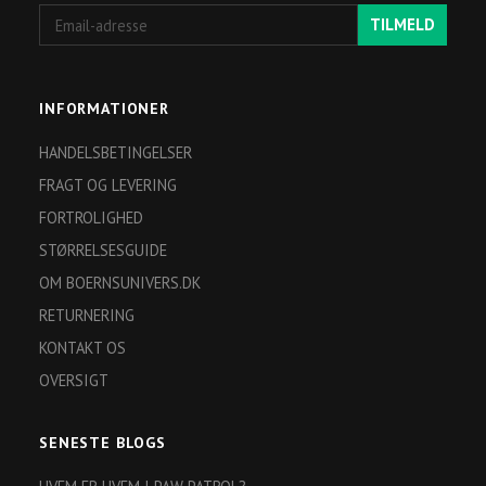
Email-
TILMELD
adresse
INFORMATIONER
HANDELSBETINGELSER
FRAGT OG LEVERING
FORTROLIGHED
STØRRELSESGUIDE
OM BOERNSUNIVERS.DK
RETURNERING
KONTAKT OS
OVERSIGT
SENESTE BLOGS