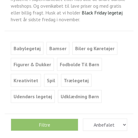
webshops. Og ovenikøbet til lave priser og med gratis
eller billig fragt. Husk at vi holder
Black Friday legetøj
hvert år sidste fredag i november.
Babylegetøj
Bamser
Biler og Køretøjer
Figurer & Dukker
Fodbolde Til Børn
Kreativitet
Spil
Trælegetøj
Udendørs legetøj
Udklædning Børn
Filtre