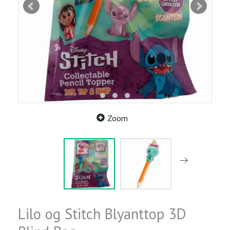
Zoom
Lilo og Stitch Blyanttop 3D