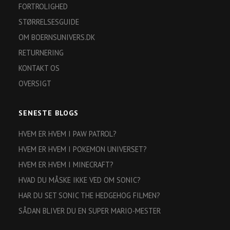
FORTROLIGHED
STØRRELSESGUIDE
OM BOERNSUNIVERS.DK
RETURNERING
KONTAKT OS
OVERSIGT
SENESTE BLOGS
HVEM ER HVEM I PAW PATROL?
HVEM ER HVEM I POKEMON UNIVERSET?
HVEM ER HVEM I MINECRAFT?
HVAD DU MÅSKE IKKE VED OM SONIC?
HAR DU SET SONIC THE HEDGEHOG FILMEN?
SÅDAN BLIVER DU EN SUPER MARIO-MESTER