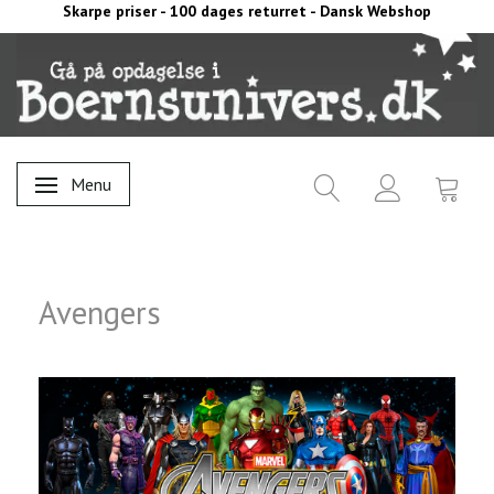
Skarpe priser - 100 dages returret - Dansk Webshop
Menu
Skifte navigation
Avengers