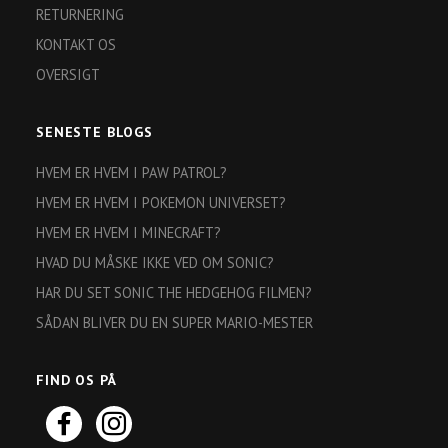
RETURNERING
KONTAKT OS
OVERSIGT
SENESTE BLOGS
HVEM ER HVEM I PAW PATROL?
HVEM ER HVEM I POKEMON UNIVERSET?
HVEM ER HVEM I MINECRAFT?
HVAD DU MÅSKE IKKE VED OM SONIC?
HAR DU SET SONIC THE HEDGEHOG FILMEN?
SÅDAN BLIVER DU EN SUPER MARIO-MESTER
FIND OS PÅ