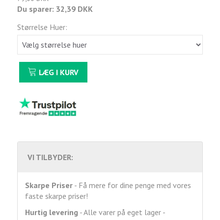
Du sparer:
32,39 DKK
Størrelse Huer:
LÆG I KURV
VI TILBYDER:
Skarpe Priser
- Få mere for dine penge med vores
faste skarpe priser!
Hurtig levering
- Alle varer på eget lager -