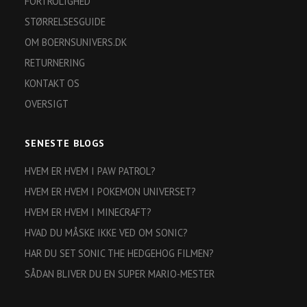
FORTROLIGHED
STØRRELSESGUIDE
OM BOERNSUNIVERS.DK
RETURNERING
KONTAKT OS
OVERSIGT
SENESTE BLOGS
HVEM ER HVEM I PAW PATROL?
HVEM ER HVEM I POKEMON UNIVERSET?
HVEM ER HVEM I MINECRAFT?
HVAD DU MÅSKE IKKE VED OM SONIC?
HAR DU SET SONIC THE HEDGEHOG FILMEN?
SÅDAN BLIVER DU EN SUPER MARIO-MESTER