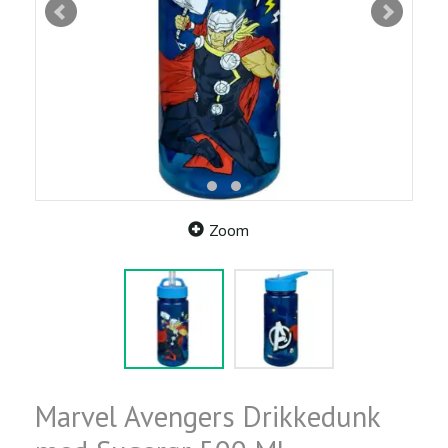
Zoom
Marvel Avengers Drikkedunk