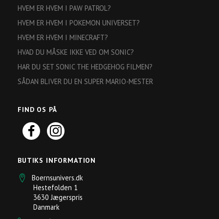
HVEM ER HVEM I PAW PATROL?
HVEM ER HVEM I POKEMON UNIVERSET?
HVEM ER HVEM I MINECRAFT?
HVAD DU MÅSKE IKKE VED OM SONIC?
HAR DU SET SONIC THE HEDGEHOG FILMEN?
SÅDAN BLIVER DU EN SUPER MARIO-MESTER
FIND OS PÅ
BUTIKS INFORMATION
Boernsunivers.dk
Hestefolden 1
3630 Jægerspris
Danmark