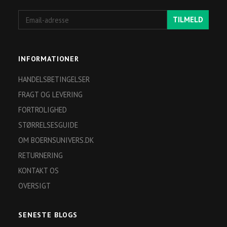
Email-
TILMELD
adresse
INFORMATIONER
HANDELSBETINGELSER
FRAGT OG LEVERING
FORTROLIGHED
STØRRELSESGUIDE
OM BOERNSUNIVERS.DK
RETURNERING
KONTAKT OS
OVERSIGT
SENESTE BLOGS