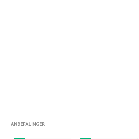
ANBEFALINGER