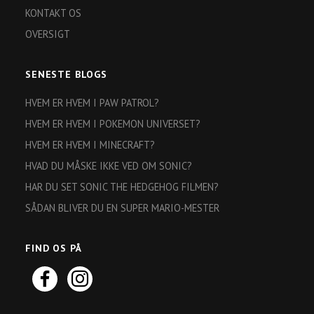
KONTAKT OS
OVERSIGT
SENESTE BLOGS
HVEM ER HVEM I PAW PATROL?
HVEM ER HVEM I POKEMON UNIVERSET?
HVEM ER HVEM I MINECRAFT?
HVAD DU MÅSKE IKKE VED OM SONIC?
HAR DU SET SONIC THE HEDGEHOG FILMEN?
SÅDAN BLIVER DU EN SUPER MARIO-MESTER
FIND OS PÅ