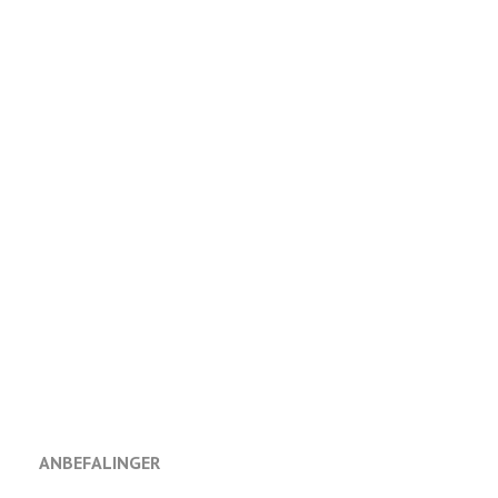
ANBEFALINGER