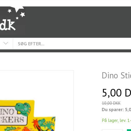
Dino Sti
5,00 
10,00 DKK
Du sparer:
5,
På lager, lev. 1