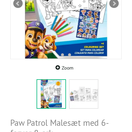
Zoom
Paw Patrol Malesæt med 6-