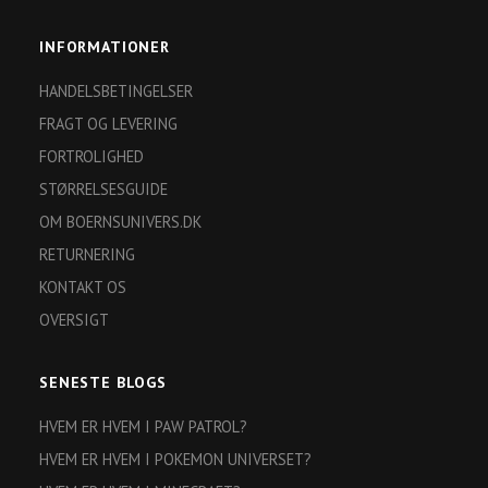
INFORMATIONER
HANDELSBETINGELSER
FRAGT OG LEVERING
FORTROLIGHED
STØRRELSESGUIDE
OM BOERNSUNIVERS.DK
RETURNERING
KONTAKT OS
OVERSIGT
SENESTE BLOGS
HVEM ER HVEM I PAW PATROL?
HVEM ER HVEM I POKEMON UNIVERSET?