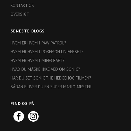
KONTAKT OS
OVERSIGT
SENESTE BLOGS
HVEM ER HVEM I PAW PATROL?
HVEM ER HVEM I POKEMON UNIVERSET?
HVEM ER HVEM I MINECRAFT?
HVAD DU MÅSKE IKKE VED OM SONIC?
HAR DU SET SONIC THE HEDGEHOG FILMEN?
SÅDAN BLIVER DU EN SUPER MARIO-MESTER
FIND OS PÅ