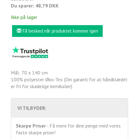
Du sparer:
48,79 DKK
Ikke på lager
Få besked når produktet kommer igen
Mål: 70 x 140 cm
100% polyester Øko-Tex (Din garanti for at håndklædet
er fri for skadelige kemikalier)
VI TILBYDER:
Skarpe Priser
- Få mere for dine penge med vores
faste skarpe priser!