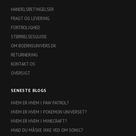
HANDELSBETINGELSER
FRAGT OG LEVERING
FORTROLIGHED
STØRRELSESGUIDE
OM BOERNSUNIVERS.DK
RETURNERING
KONTAKT OS
OVERSIGT
SENESTE BLOGS
HVEM ER HVEM I PAW PATROL?
HVEM ER HVEM I POKEMON UNIVERSET?
HVEM ER HVEM I MINECRAFT?
HVAD DU MÅSKE IKKE VED OM SONIC?