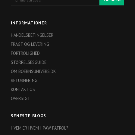
adresse
INFORMATIONER
HANDELSBETINGELSER
FRAGT OG LEVERING
FORTROLIGHED
STØRRELSESGUIDE
OM BOERNSUNIVERS.DK
RETURNERING
KONTAKT OS
OVERSIGT
SENESTE BLOGS
HVEM ER HVEM I PAW PATROL?