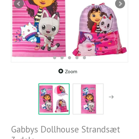
Zoom
Gabbys Dollhouse Strandsæt