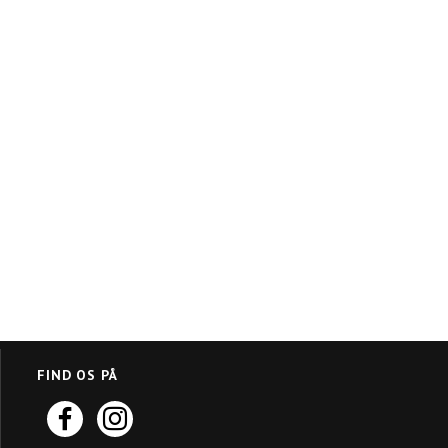
FIND OS PÅ