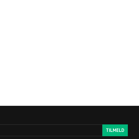
TILMELD