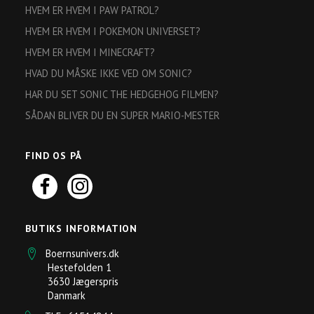
HVEM ER HVEM I PAW PATROL?
HVEM ER HVEM I POKEMON UNIVERSET?
HVEM ER HVEM I MINECRAFT?
HVAD DU MÅSKE IKKE VED OM SONIC?
HAR DU SET SONIC THE HEDGEHOG FILMEN?
SÅDAN BLIVER DU EN SUPER MARIO-MESTER
FIND OS PÅ
BUTIKS INFORMATION
Boernsunivers.dk
Hestefolden 1
3630 Jægerspris
Danmark