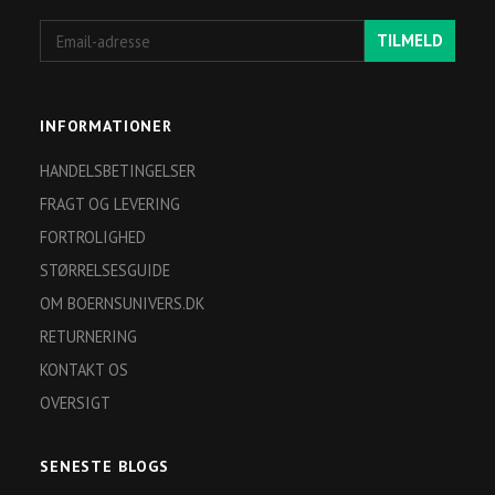
Email-
TILMELD
adresse
INFORMATIONER
HANDELSBETINGELSER
FRAGT OG LEVERING
FORTROLIGHED
STØRRELSESGUIDE
OM BOERNSUNIVERS.DK
RETURNERING
KONTAKT OS
OVERSIGT
SENESTE BLOGS