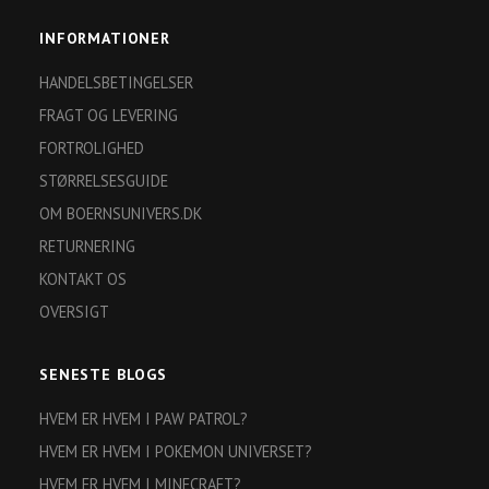
INFORMATIONER
HANDELSBETINGELSER
FRAGT OG LEVERING
FORTROLIGHED
STØRRELSESGUIDE
OM BOERNSUNIVERS.DK
RETURNERING
KONTAKT OS
OVERSIGT
SENESTE BLOGS
HVEM ER HVEM I PAW PATROL?
HVEM ER HVEM I POKEMON UNIVERSET?
HVEM ER HVEM I MINECRAFT?