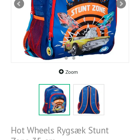
Zoom
Hot Wheels Rygsæk Stunt