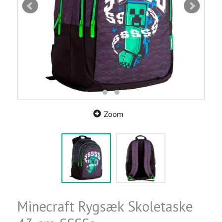
Zoom
Minecraft Rygsæk Skoletaske