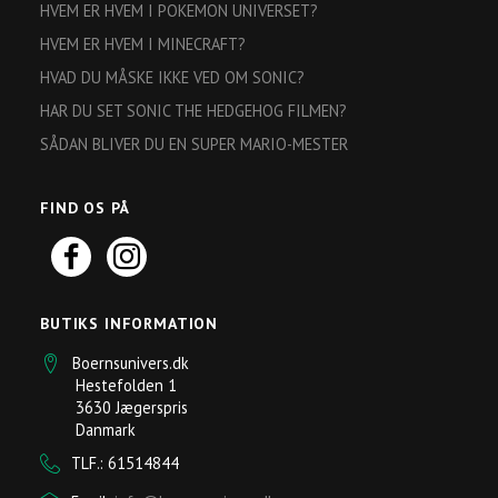
HVEM ER HVEM I POKEMON UNIVERSET?
HVEM ER HVEM I MINECRAFT?
HVAD DU MÅSKE IKKE VED OM SONIC?
HAR DU SET SONIC THE HEDGEHOG FILMEN?
SÅDAN BLIVER DU EN SUPER MARIO-MESTER
FIND OS PÅ
BUTIKS INFORMATION
Boernsunivers.dk
Hestefolden 1
3630 Jægerspris
Danmark
TLF.: 61514844