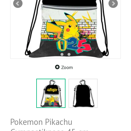
Zoom
Pokemon Pikachu