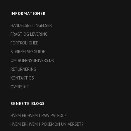
INFORMATIONER
HANDELSBETINGELSER
FRAGT OG LEVERING
FORTROLIGHED
STØRRELSESGUIDE
OM BOERNSUNIVERS.DK
RETURNERING
KONTAKT OS
OVERSIGT
SENESTE BLOGS
HVEM ER HVEM I PAW PATROL?
HVEM ER HVEM I POKEMON UNIVERSET?