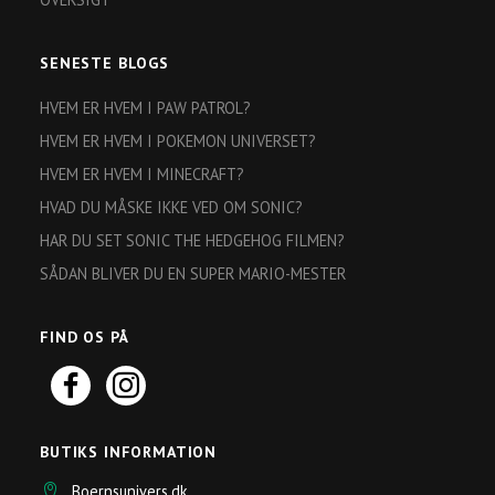
SENESTE BLOGS
HVEM ER HVEM I PAW PATROL?
HVEM ER HVEM I POKEMON UNIVERSET?
HVEM ER HVEM I MINECRAFT?
HVAD DU MÅSKE IKKE VED OM SONIC?
HAR DU SET SONIC THE HEDGEHOG FILMEN?
SÅDAN BLIVER DU EN SUPER MARIO-MESTER
FIND OS PÅ
BUTIKS INFORMATION
Boernsunivers.dk