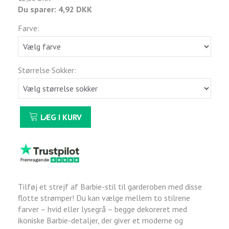
Du sparer:
4,92 DKK
Farve:
Størrelse Sokker:
LÆG I KURV
Tilføj et strejf af Barbie-stil til garderoben med disse
flotte strømper! Du kan vælge mellem to stilrene
farver – hvid eller lysegrå – begge dekoreret med
ikoniske Barbie-detaljer, der giver et moderne og