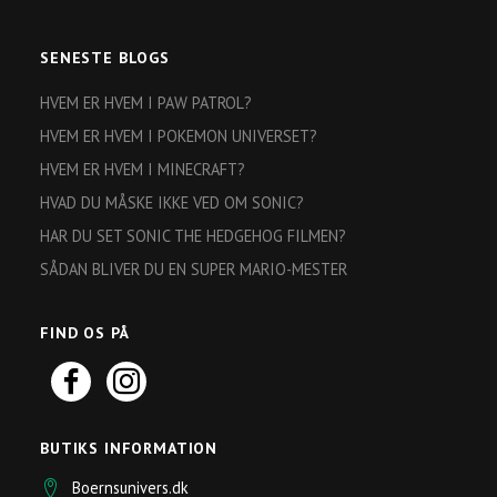
SENESTE BLOGS
HVEM ER HVEM I PAW PATROL?
HVEM ER HVEM I POKEMON UNIVERSET?
HVEM ER HVEM I MINECRAFT?
HVAD DU MÅSKE IKKE VED OM SONIC?
HAR DU SET SONIC THE HEDGEHOG FILMEN?
SÅDAN BLIVER DU EN SUPER MARIO-MESTER
FIND OS PÅ
BUTIKS INFORMATION
Boernsunivers.dk