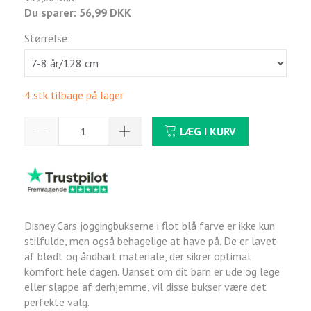
Du sparer:
56,99 DKK
Størrelse:
4 stk tilbage på lager
LÆG I KURV
Disney Cars joggingbukserne i flot blå farve er ikke kun
stilfulde, men også behagelige at have på. De er lavet
af blødt og åndbart materiale, der sikrer optimal
komfort hele dagen. Uanset om dit barn er ude og lege
eller slappe af derhjemme, vil disse bukser være det
perfekte valg.