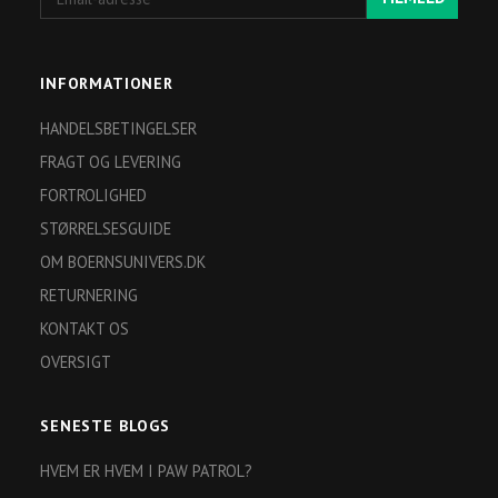
adresse
INFORMATIONER
HANDELSBETINGELSER
FRAGT OG LEVERING
FORTROLIGHED
STØRRELSESGUIDE
OM BOERNSUNIVERS.DK
RETURNERING
KONTAKT OS
OVERSIGT
SENESTE BLOGS
HVEM ER HVEM I PAW PATROL?