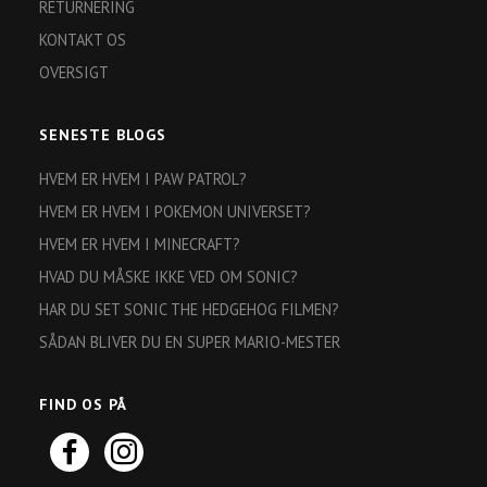
RETURNERING
KONTAKT OS
OVERSIGT
SENESTE BLOGS
HVEM ER HVEM I PAW PATROL?
HVEM ER HVEM I POKEMON UNIVERSET?
HVEM ER HVEM I MINECRAFT?
HVAD DU MÅSKE IKKE VED OM SONIC?
HAR DU SET SONIC THE HEDGEHOG FILMEN?
SÅDAN BLIVER DU EN SUPER MARIO-MESTER
FIND OS PÅ