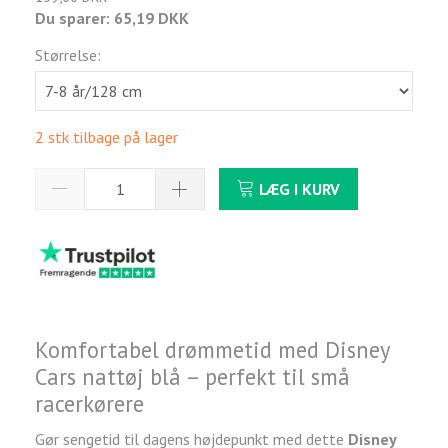
Du sparer:
65,19 DKK
Størrelse:
2 stk tilbage på lager
LÆG I KURV
Komfortabel drømmetid med Disney
Cars nattøj blå – perfekt til små
racerkørere
Gør sengetid til dagens højdepunkt med dette
Disney