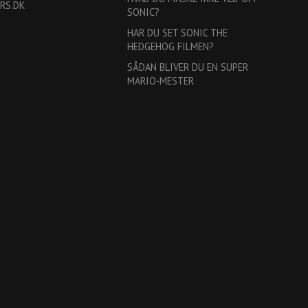
RS.DK
SONIC?
HAR DU SET SONIC THE
HEDGEHOG FILMEN?
SÅDAN BLIVER DU EN SUPER
MARIO-MESTER