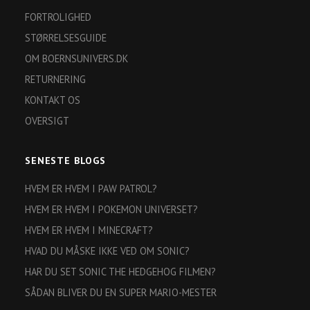
FORTROLIGHED
STØRRELSESGUIDE
OM BOERNSUNIVERS.DK
RETURNERING
KONTAKT OS
OVERSIGT
SENESTE BLOGS
HVEM ER HVEM I PAW PATROL?
HVEM ER HVEM I POKEMON UNIVERSET?
HVEM ER HVEM I MINECRAFT?
HVAD DU MÅSKE IKKE VED OM SONIC?
HAR DU SET SONIC THE HEDGEHOG FILMEN?
SÅDAN BLIVER DU EN SUPER MARIO-MESTER