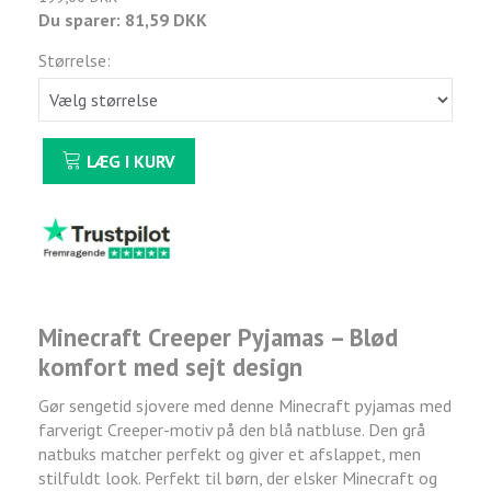
Du sparer:
81,59 DKK
Størrelse:
LÆG I KURV
Minecraft Creeper Pyjamas – Blød
komfort med sejt design
Gør sengetid sjovere med denne Minecraft pyjamas med
farverigt Creeper-motiv på den blå natbluse. Den grå
natbuks matcher perfekt og giver et afslappet, men
stilfuldt look. Perfekt til børn, der elsker Minecraft og