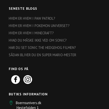
SENESTE BLOGS
HVEM ER HVEM I PAW PATROL?
HVEM ER HVEM I POKEMON UNIVERSET?
HVEM ER HVEM I MINECRAFT?
HVAD DU MÅSKE IKKE VED OM SONIC?
HAR DU SET SONIC THE HEDGEHOG FILMEN?
SÅDAN BLIVER DU EN SUPER MARIO-MESTER
FIND OS PÅ
BUTIKS INFORMATION
Boernsunivers.dk
Hestefolden 1