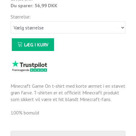
Du sparer:
56,99 DKK
Størrelse:
LÆG I KURV
Minecraft Game On t-shirt med korte ærmet i en støvet
grøn farve. T-shirten er et officielt Minecraft produkt
som sikkert vil være et hit blandt Minecraft-fans.
100% bomuld