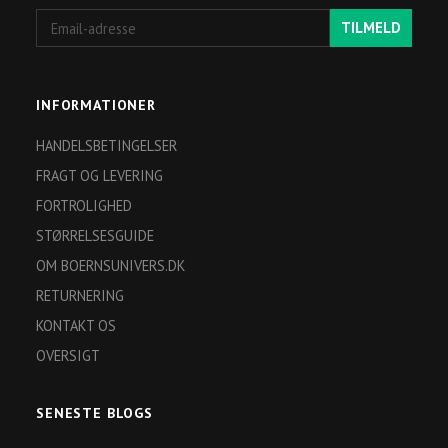
Email-
TILMELD
adresse
INFORMATIONER
HANDELSBETINGELSER
FRAGT OG LEVERING
FORTROLIGHED
STØRRELSESGUIDE
OM BOERNSUNIVERS.DK
RETURNERING
KONTAKT OS
OVERSIGT
SENESTE BLOGS