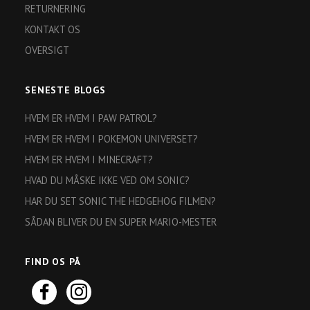
RETURNERING
KONTAKT OS
OVERSIGT
SENESTE BLOGS
HVEM ER HVEM I PAW PATROL?
HVEM ER HVEM I POKEMON UNIVERSET?
HVEM ER HVEM I MINECRAFT?
HVAD DU MÅSKE IKKE VED OM SONIC?
HAR DU SET SONIC THE HEDGEHOG FILMEN?
SÅDAN BLIVER DU EN SUPER MARIO-MESTER
FIND OS PÅ