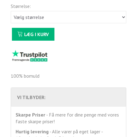
Størrelse:
LÆG I KURV
100% bomuld
VI TILBYDER:
Skarpe Priser
- Få mere for dine penge med vores
faste skarpe priser!
Hurtig levering
- Alle varer på eget lager -