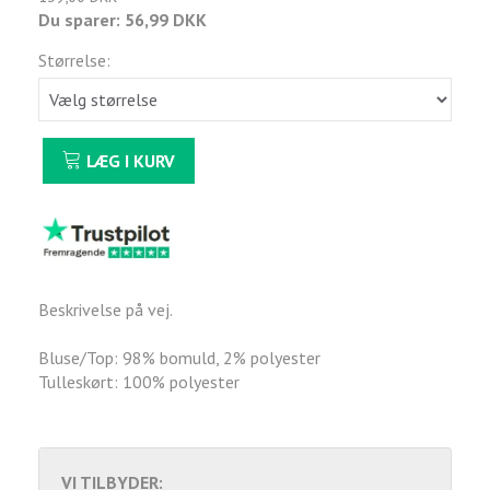
Du sparer:
56,99 DKK
Størrelse:
LÆG I KURV
Beskrivelse på vej.
Bluse/Top: 98% bomuld, 2% polyester
Tulleskørt: 100% polyester
VI TILBYDER: