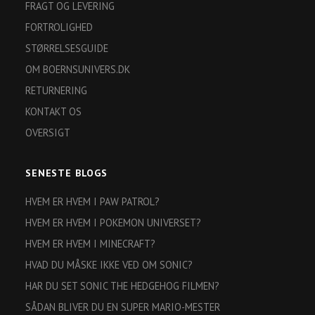
FRAGT OG LEVERING
FORTROLIGHED
STØRRELSESGUIDE
OM BOERNSUNIVERS.DK
RETURNERING
KONTAKT OS
OVERSIGT
SENESTE BLOGS
HVEM ER HVEM I PAW PATROL?
HVEM ER HVEM I POKEMON UNIVERSET?
HVEM ER HVEM I MINECRAFT?
HVAD DU MÅSKE IKKE VED OM SONIC?
HAR DU SET SONIC THE HEDGEHOG FILMEN?
SÅDAN BLIVER DU EN SUPER MARIO-MESTER