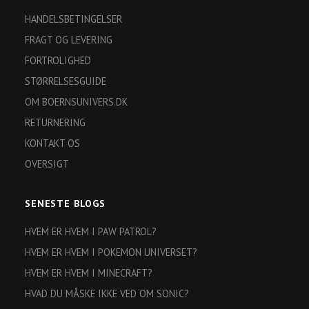
HANDELSBETINGELSER
FRAGT OG LEVERING
FORTROLIGHED
STØRRELSESGUIDE
OM BOERNSUNIVERS.DK
RETURNERING
KONTAKT OS
OVERSIGT
SENESTE BLOGS
HVEM ER HVEM I PAW PATROL?
HVEM ER HVEM I POKEMON UNIVERSET?
HVEM ER HVEM I MINECRAFT?
HVAD DU MÅSKE IKKE VED OM SONIC?