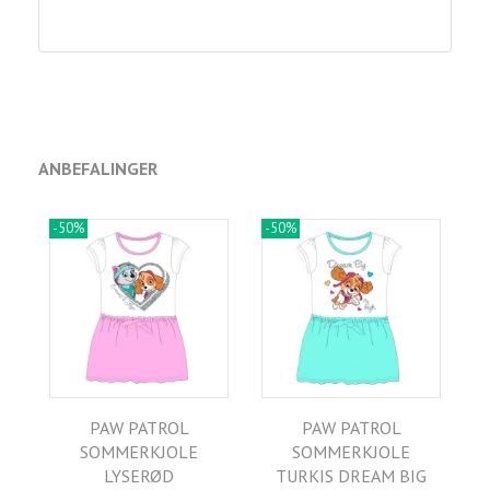
ANBEFALINGER
-50%
-50%
PAW PATROL
PAW PATROL
SOMMERKJOLE
SOMMERKJOLE
LYSERØD
TURKIS DREAM BIG