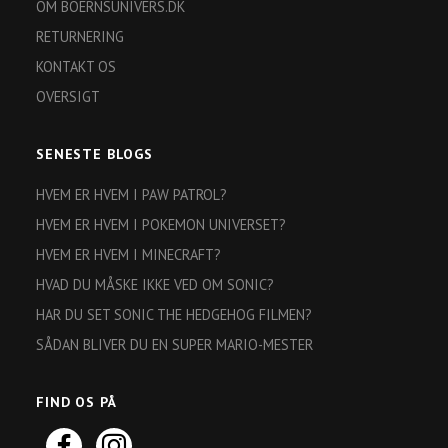
OM BOERNSUNIVERS.DK
RETURNERING
KONTAKT OS
OVERSIGT
SENESTE BLOGS
HVEM ER HVEM I PAW PATROL?
HVEM ER HVEM I POKEMON UNIVERSET?
HVEM ER HVEM I MINECRAFT?
HVAD DU MÅSKE IKKE VED OM SONIC?
HAR DU SET SONIC THE HEDGEHOG FILMEN?
SÅDAN BLIVER DU EN SUPER MARIO-MESTER
FIND OS PÅ