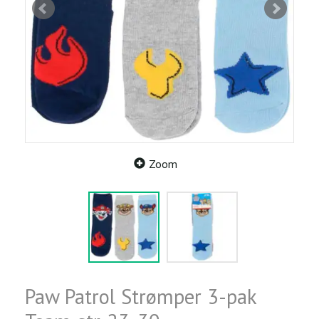
Zoom
Paw Patrol Strømper 3-pak