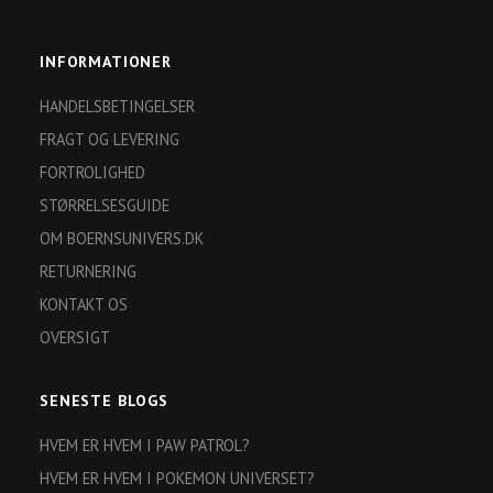
INFORMATIONER
HANDELSBETINGELSER
FRAGT OG LEVERING
FORTROLIGHED
STØRRELSESGUIDE
OM BOERNSUNIVERS.DK
RETURNERING
KONTAKT OS
OVERSIGT
SENESTE BLOGS
HVEM ER HVEM I PAW PATROL?
HVEM ER HVEM I POKEMON UNIVERSET?