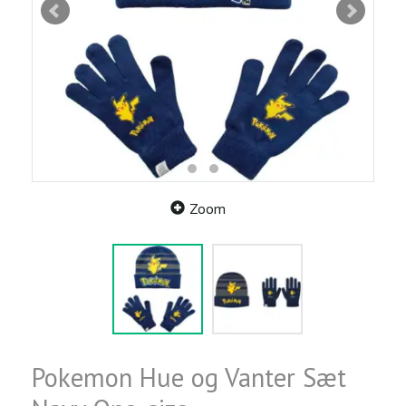
Zoom
Pokemon Hue og Vanter Sæt