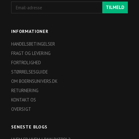
Email-
TILMELD
adresse
INFORMATIONER
HANDELSBETINGELSER
FRAGT OG LEVERING
FORTROLIGHED
STØRRELSESGUIDE
OM BOERNSUNIVERS.DK
RETURNERING
KONTAKT OS
OVERSIGT
SENESTE BLOGS