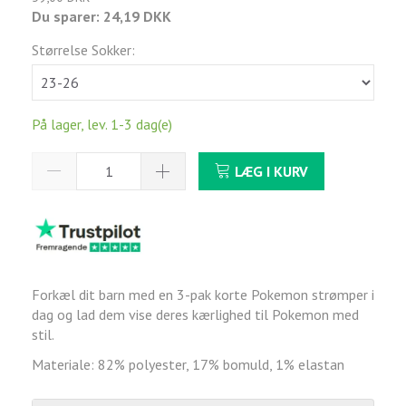
Du sparer:
24,19 DKK
Størrelse Sokker:
På lager, lev. 1-3 dag(e)
LÆG I KURV
Forkæl dit barn med en 3-pak korte Pokemon strømper i
dag og lad dem vise deres kærlighed til Pokemon med
stil.
Materiale: 82% polyester, 17% bomuld, 1% elastan