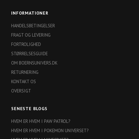
INFORMATIONER
HANDELSBETINGELSER
FRAGT OG LEVERING
FORTROLIGHED
STØRRELSESGUIDE
OM BOERNSUNIVERS.DK
RETURNERING
KONTAKT OS
OVERSIGT
SENESTE BLOGS
HVEM ER HVEM I PAW PATROL?
HVEM ER HVEM I POKEMON UNIVERSET?