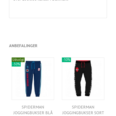
ANBEFALINGER
Udsolgt
-50%
-50%
SPIDERMAN
SPIDERMAN
JOGGINGBUKSER BLÅ
JOGGINGBUKSER SORT