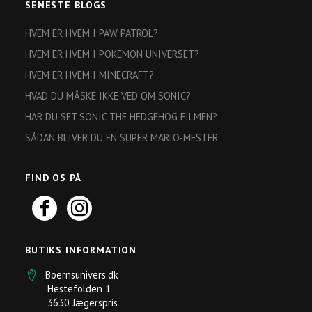
SENESTE BLOGS
HVEM ER HVEM I PAW PATROL?
HVEM ER HVEM I POKEMON UNIVERSET?
HVEM ER HVEM I MINECRAFT?
HVAD DU MÅSKE IKKE VED OM SONIC?
HAR DU SET SONIC THE HEDGEHOG FILMEN?
SÅDAN BLIVER DU EN SUPER MARIO-MESTER
FIND OS PÅ
BUTIKS INFORMATION
Boernsunivers.dk
Hestefolden 1
3630 Jægerspris