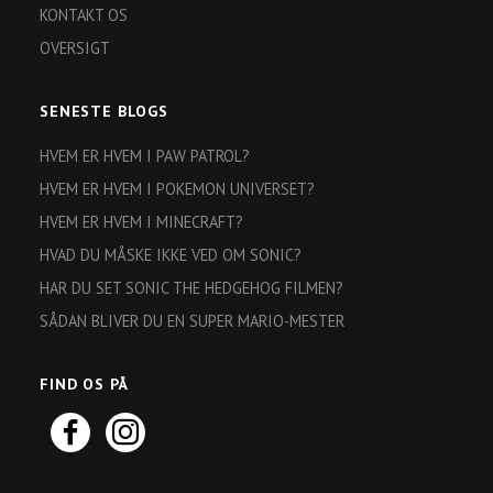
KONTAKT OS
OVERSIGT
SENESTE BLOGS
HVEM ER HVEM I PAW PATROL?
HVEM ER HVEM I POKEMON UNIVERSET?
HVEM ER HVEM I MINECRAFT?
HVAD DU MÅSKE IKKE VED OM SONIC?
HAR DU SET SONIC THE HEDGEHOG FILMEN?
SÅDAN BLIVER DU EN SUPER MARIO-MESTER
FIND OS PÅ