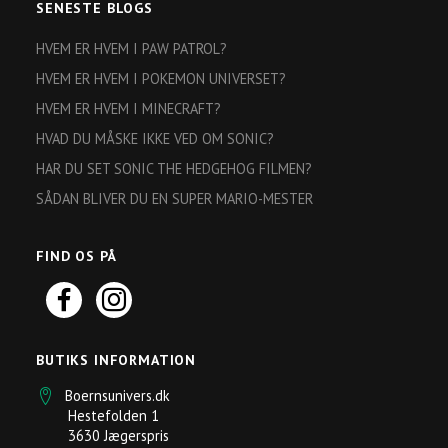
SENESTE BLOGS
HVEM ER HVEM I PAW PATROL?
HVEM ER HVEM I POKEMON UNIVERSET?
HVEM ER HVEM I MINECRAFT?
HVAD DU MÅSKE IKKE VED OM SONIC?
HAR DU SET SONIC THE HEDGEHOG FILMEN?
SÅDAN BLIVER DU EN SUPER MARIO-MESTER
FIND OS PÅ
BUTIKS INFORMATION
Boernsunivers.dk
Hestefolden 1
3630 Jægerspris