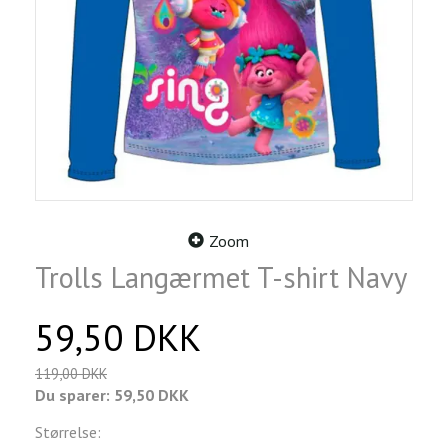
Zoom
Trolls Langærmet T-shirt Navy
59,50 DKK
119,00 DKK
Du sparer:
59,50 DKK
Størrelse: