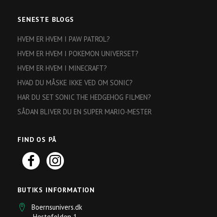
SENESTE BLOGS
HVEM ER HVEM I PAW PATROL?
HVEM ER HVEM I POKEMON UNIVERSET?
HVEM ER HVEM I MINECRAFT?
HVAD DU MÅSKE IKKE VED OM SONIC?
HAR DU SET SONIC THE HEDGEHOG FILMEN?
SÅDAN BLIVER DU EN SUPER MARIO-MESTER
FIND OS PÅ
BUTIKS INFORMATION
Boernsunivers.dk
Hestefolden 1