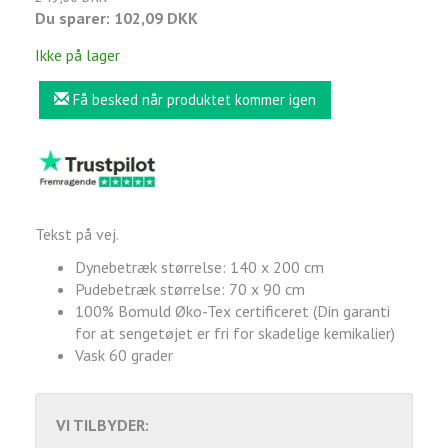
Du sparer:
102,09 DKK
Ikke på lager
Få besked når produktet kommer igen
Tekst på vej.
Dynebetræk størrelse: 140 x 200 cm
Pudebetræk størrelse: 70 x 90 cm
100% Bomuld Øko-Tex certificeret (Din garanti
for at sengetøjet er fri for skadelige kemikalier)
Vask 60 grader
VI TILBYDER: