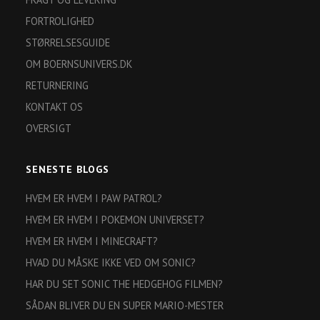
FORTROLIGHED
STØRRELSESGUIDE
OM BOERNSUNIVERS.DK
RETURNERING
KONTAKT OS
OVERSIGT
SENESTE BLOGS
HVEM ER HVEM I PAW PATROL?
HVEM ER HVEM I POKEMON UNIVERSET?
HVEM ER HVEM I MINECRAFT?
HVAD DU MÅSKE IKKE VED OM SONIC?
HAR DU SET SONIC THE HEDGEHOG FILMEN?
SÅDAN BLIVER DU EN SUPER MARIO-MESTER