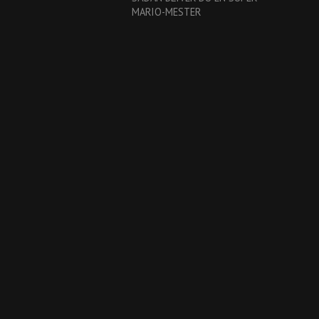
MARIO-MESTER