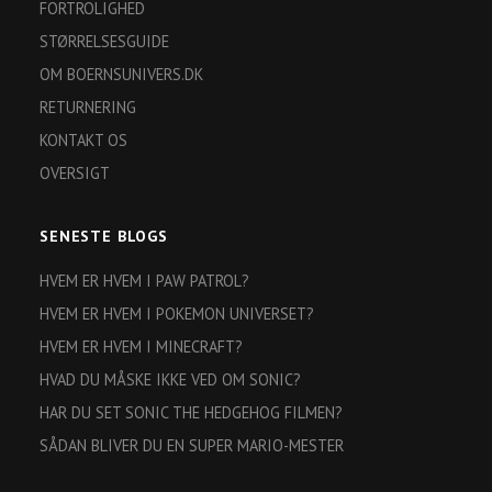
FORTROLIGHED
STØRRELSESGUIDE
OM BOERNSUNIVERS.DK
RETURNERING
KONTAKT OS
OVERSIGT
SENESTE BLOGS
HVEM ER HVEM I PAW PATROL?
HVEM ER HVEM I POKEMON UNIVERSET?
HVEM ER HVEM I MINECRAFT?
HVAD DU MÅSKE IKKE VED OM SONIC?
HAR DU SET SONIC THE HEDGEHOG FILMEN?
SÅDAN BLIVER DU EN SUPER MARIO-MESTER