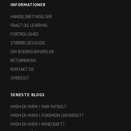
INFORMATIONER
HANDELSBETINGELSER
FRAGT OG LEVERING
FORTROLIGHED
STØRRELSESGUIDE
OM BOERNSUNIVERS.DK
RETURNERING
KONTAKT OS
OVERSIGT
SENESTE BLOGS
HVEM ER HVEM I PAW PATROL?
HVEM ER HVEM I POKEMON UNIVERSET?
HVEM ER HVEM I MINECRAFT?