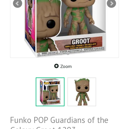
Zoom
Funko POP Guardians of the