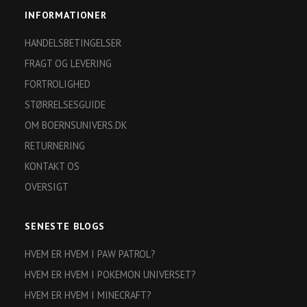
INFORMATIONER
HANDELSBETINGELSER
FRAGT OG LEVERING
FORTROLIGHED
STØRRELSESGUIDE
OM BOERNSUNIVERS.DK
RETURNERING
KONTAKT OS
OVERSIGT
SENESTE BLOGS
HVEM ER HVEM I PAW PATROL?
HVEM ER HVEM I POKEMON UNIVERSET?
HVEM ER HVEM I MINECRAFT?