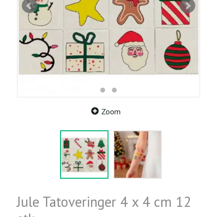
Zoom
Jule Tatoveringer 4 x 4 cm 12