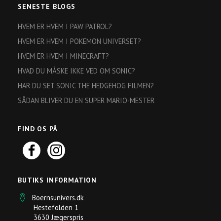
SENESTE BLOGS
HVEM ER HVEM I PAW PATROL?
HVEM ER HVEM I POKEMON UNIVERSET?
HVEM ER HVEM I MINECRAFT?
HVAD DU MÅSKE IKKE VED OM SONIC?
HAR DU SET SONIC THE HEDGEHOG FILMEN?
SÅDAN BLIVER DU EN SUPER MARIO-MESTER
FIND OS PÅ
BUTIKS INFORMATION
Boernsunivers.dk
Hestefolden 1
3630 Jægerspris