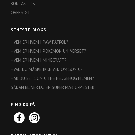
KONTAKT OS
OVERSIGT
SENESTE BLOGS
HVEM ER HVEM I PAW PATROL?
HVEM ER HVEM I POKEMON UNIVERSET?
HVEM ER HVEM I MINECRAFT?
HVAD DU MÅSKE IKKE VED OM SONIC?
HAR DU SET SONIC THE HEDGEHOG FILMEN?
SÅDAN BLIVER DU EN SUPER MARIO-MESTER
FIND OS PÅ