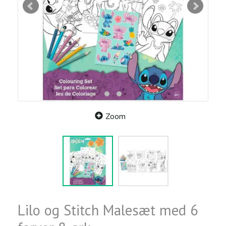
Zoom
Lilo og Stitch Malesæt med 6