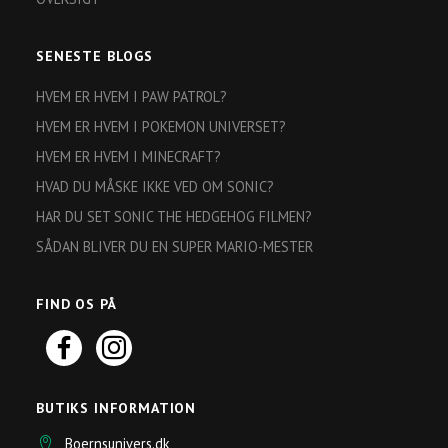
SENESTE BLOGS
HVEM ER HVEM I PAW PATROL?
HVEM ER HVEM I POKEMON UNIVERSET?
HVEM ER HVEM I MINECRAFT?
HVAD DU MÅSKE IKKE VED OM SONIC?
HAR DU SET SONIC THE HEDGEHOG FILMEN?
SÅDAN BLIVER DU EN SUPER MARIO-MESTER
FIND OS PÅ
BUTIKS INFORMATION
Boernsunivers.dk