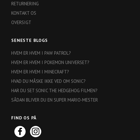
RETURNERING
KONTAKT OS
OVERSIGT
SENESTE BLOGS
HVEM ER HVEM I PAW PATROL?
HVEM ER HVEM I POKEMON UNIVERSET?
HVEM ER HVEM I MINECRAFT?
HVAD DU MÅSKE IKKE VED OM SONIC?
HAR DU SET SONIC THE HEDGEHOG FILMEN?
SÅDAN BLIVER DU EN SUPER MARIO-MESTER
FIND OS PÅ