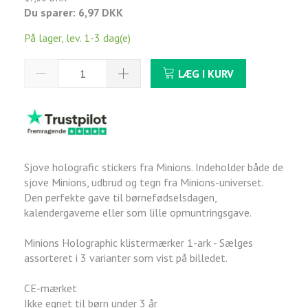
Du sparer:
6,97 DKK
På lager, lev. 1-3 dag(e)
LÆG I KURV
Sjove holografic stickers fra Minions. Indeholder både de
sjove Minions, udbrud og tegn fra Minions-universet.
Den perfekte gave til børnefødselsdagen,
kalendergaverne eller som lille opmuntringsgave.
Minions Holographic klistermærker 1-ark - Sælges
assorteret i 3 varianter som vist på billedet.
CE-mærket
Ikke egnet til børn under 3 år