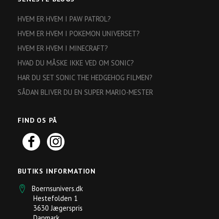
HVEM ER HVEM I PAW PATROL?
HVEM ER HVEM I POKEMON UNIVERSET?
HVEM ER HVEM I MINECRAFT?
HVAD DU MÅSKE IKKE VED OM SONIC?
HAR DU SET SONIC THE HEDGEHOG FILMEN?
SÅDAN BLIVER DU EN SUPER MARIO-MESTER
FIND OS PÅ
BUTIKS INFORMATION
Boernsunivers.dk
Hestefolden 1
3630 Jægerspris
Danmark