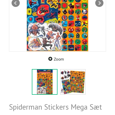
Zoom
Spiderman Stickers Mega Sæt